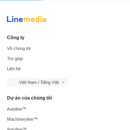
Công ty
Về chúng tôi
Trợ giúp
Liên hệ
Việt Nam / Tiếng Việt
Dự án của chúng tôi
Autoline™
Machineryline™
Agroline™