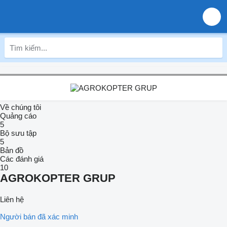
Về chúng tôi
Quảng cáo
5
Bộ sưu tập
5
Bản đồ
Các đánh giá
10
AGROKOPTER GRUP
Liên hệ
Người bán đã xác minh