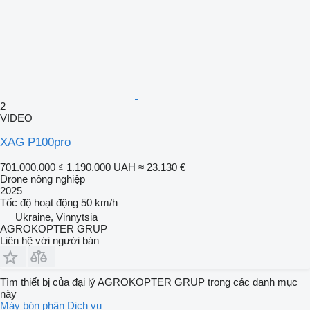
2
VIDEO
XAG P100pro
701.000.000 ₫
1.190.000 UAH
≈ 23.130 €
Drone nông nghiệp
2025
Tốc độ hoạt động
50 km/h
Ukraine, Vinnytsia
AGROKOPTER GRUP
Liên hệ với người bán
Tìm thiết bị của đại lý AGROKOPTER GRUP trong các danh mục
này
Máy bón phân
Dịch vụ