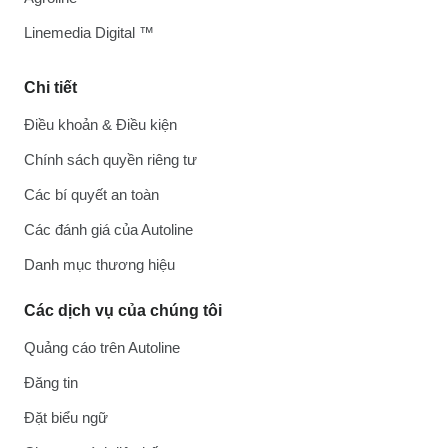
Linemedia Digital ™
Chi tiết
Điều khoản & Điều kiện
Chính sách quyền riêng tư
Các bí quyết an toàn
Các đánh giá của Autoline
Danh mục thương hiệu
Các dịch vụ của chúng tôi
Quảng cáo trên Autoline
Đăng tin
Đặt biểu ngữ