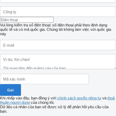
Vui lòng kiểm tra số điện thoại: số điện thoại phải theo định dạng
quốc tế và có mã quốc gia.
Chúng tôi không làm việc với quốc gia
này
Khi nhấp vào đây, bạn đồng ý với
chính sách quyền riêng tư
và
thoả
thuận người dùng
của chúng tôi.
Dữ liệu cá nhân của bạn sẽ được xử lý để phản hồi yêu cầu của
bạn.