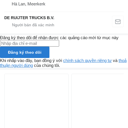
Hà Lan, Meerkerk
DE RUIJTER TRUCKS B.V.
Đăng ký theo dõi để nhận được các quảng cáo mới từ mục này
Đăng ký theo dõi
Khi nhấp vào đây, bạn đồng ý với
chính sách quyền riêng tư
và
thoả
thuận người dùng
của chúng tôi.