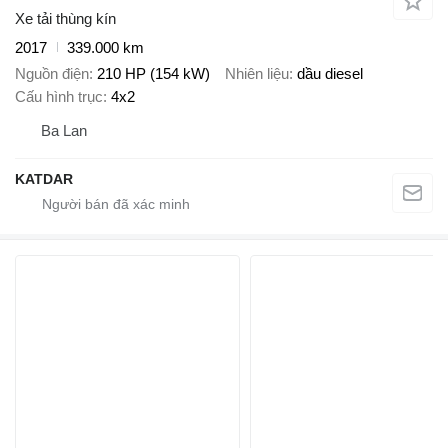
Xe tải thùng kín
2017
339.000 km
Nguồn điện
210 HP (154 kW)
Nhiên liệu
dầu diesel
Cấu hình trục
4x2
Ba Lan
KATDAR