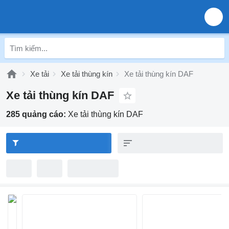
Xe tải
Xe tải thùng kín
Xe tải thùng kín DAF
Xe tải thùng kín DAF
285 quảng cáo:
Xe tải thùng kín DAF