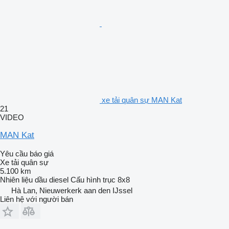
xe tải quân sự MAN Kat
21
VIDEO
MAN Kat
Yêu cầu báo giá
Xe tải quân sự
5.100 km
Nhiên liệu
dầu diesel
Cấu hình trục
8x8
Hà Lan, Nieuwerkerk aan den IJssel
Liên hệ với người bán