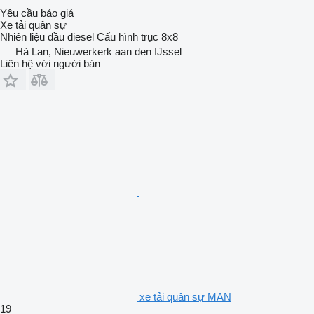
Yêu cầu báo giá
Xe tải quân sự
Nhiên liệu
dầu diesel
Cấu hình trục
8x8
Hà Lan, Nieuwerkerk aan den IJssel
Liên hệ với người bán
xe tải quân sự MAN
19