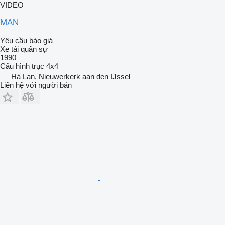
VIDEO
MAN
Yêu cầu báo giá
Xe tải quân sự
1990
Cấu hình trục
4x4
Hà Lan, Nieuwerkerk aan den IJssel
Liên hệ với người bán