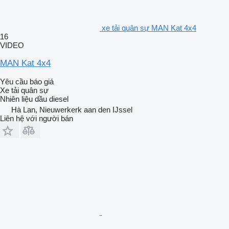
xe tải quân sự MAN Kat 4x4
16
VIDEO
MAN Kat 4x4
Yêu cầu báo giá
Xe tải quân sự
Nhiên liệu
dầu diesel
Hà Lan, Nieuwerkerk aan den IJssel
Liên hệ với người bán