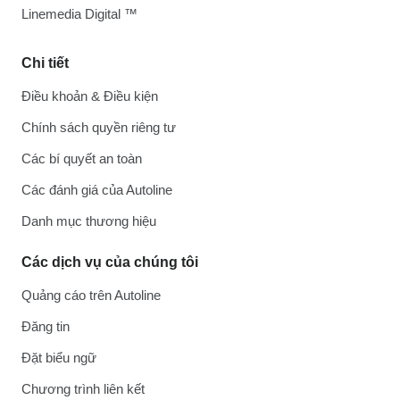
Linemedia Digital ™
Chi tiết
Điều khoản & Điều kiện
Chính sách quyền riêng tư
Các bí quyết an toàn
Các đánh giá của Autoline
Danh mục thương hiệu
Các dịch vụ của chúng tôi
Quảng cáo trên Autoline
Đăng tin
Đặt biểu ngữ
Chương trình liên kết