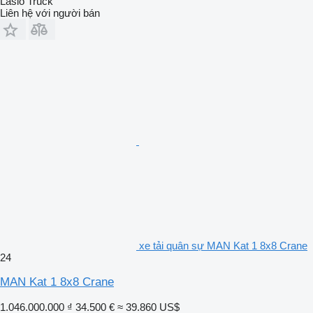
Laslo Truck
Liên hệ với người bán
xe tải quân sự MAN Kat 1 8x8 Crane
24
MAN Kat 1 8x8 Crane
1.046.000.000 ₫
34.500 €
≈ 39.860 US$