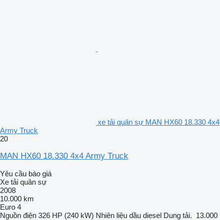
xe tải quân sự MAN HX60 18.330 4x4
Army Truck
20
MAN HX60 18.330 4x4 Army Truck
Yêu cầu báo giá
Xe tải quân sự
2008
10.000 km
Euro 4
Nguồn điện
326 HP (240 kW)
Nhiên liệu
dầu diesel
Dung tải.
13.000