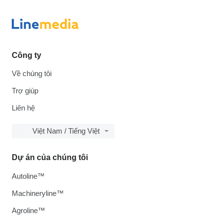
Công ty
Về chúng tôi
Trợ giúp
Liên hệ
Việt Nam / Tiếng Việt
Dự án của chúng tôi
Autoline™
Machineryline™
Agroline™