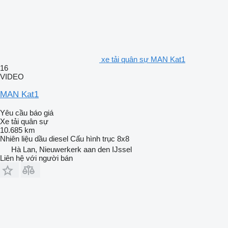
xe tải quân sự MAN Kat1
16
VIDEO
MAN Kat1
Yêu cầu báo giá
Xe tải quân sự
10.685 km
Nhiên liệu
dầu diesel
Cấu hình trục
8x8
Hà Lan, Nieuwerkerk aan den IJssel
Liên hệ với người bán