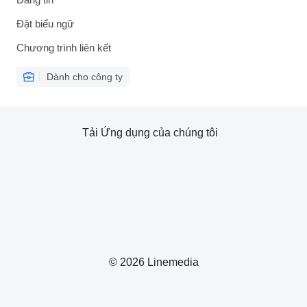
Đặt biểu ngữ
Chương trình liên kết
Dành cho công ty
Tải Ứng dụng của chúng tôi
© 2026 Linemedia