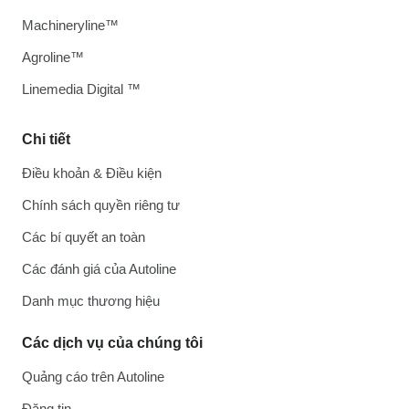
Machineryline™
Agroline™
Linemedia Digital ™
Chi tiết
Điều khoản & Điều kiện
Chính sách quyền riêng tư
Các bí quyết an toàn
Các đánh giá của Autoline
Danh mục thương hiệu
Các dịch vụ của chúng tôi
Quảng cáo trên Autoline
Đăng tin