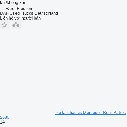
khí/không khí
Đức, Frechen
DAF Used Trucks Deutschland
Liên hệ với người bán
xe tải chassis Mercedes-Benz Actros
2636
14