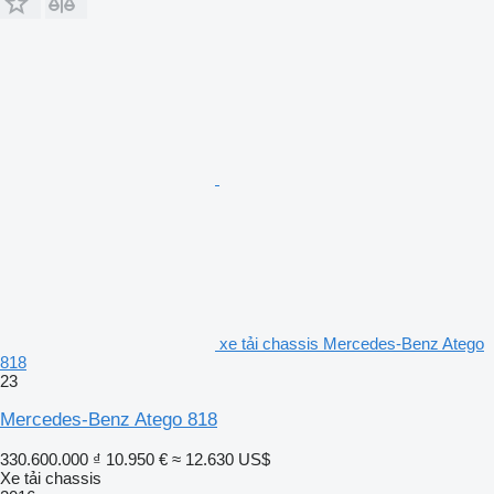
xe tải chassis Mercedes-Benz Atego
818
23
Mercedes-Benz Atego 818
330.600.000 ₫
10.950 €
≈ 12.630 US$
Xe tải chassis