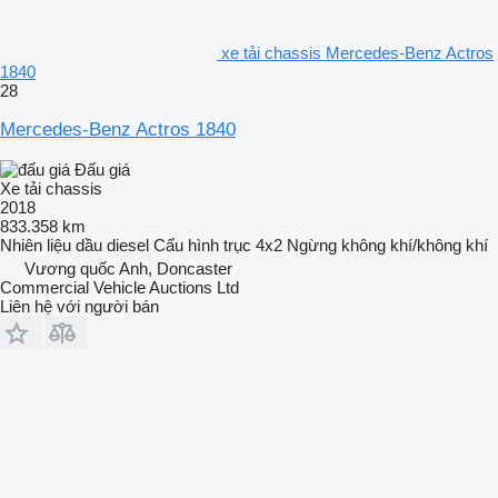
xe tải chassis Mercedes-Benz Actros
1840
28
Mercedes-Benz Actros 1840
Đấu giá
Xe tải chassis
2018
833.358 km
Nhiên liệu
dầu diesel
Cấu hình trục
4x2
Ngừng
không khí/không khí
Vương quốc Anh, Doncaster
Commercial Vehicle Auctions Ltd
Liên hệ với người bán