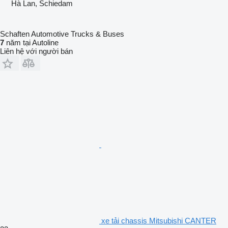
Hà Lan, Schiedam
Schaften Automotive Trucks & Buses
7
năm tại Autoline
Liên hệ với người bán
xe tải chassis Mitsubishi CANTER