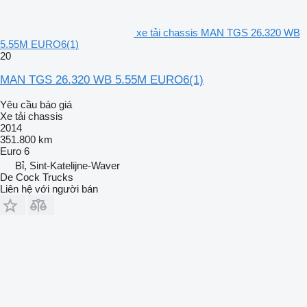
xe tải chassis MAN TGS 26.320 WB
5.55M EURO6(1)
20
MAN TGS 26.320 WB 5.55M EURO6(1)
Yêu cầu báo giá
Xe tải chassis
2014
351.800 km
Euro 6
Bỉ, Sint-Katelijne-Waver
De Cock Trucks
Liên hệ với người bán