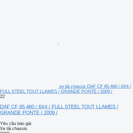
xe tải chassis DAF CF 85.460 / 6X4 /
FULL STEEL TOUT LLAMES / GRANDE PONTE / 2009 /
22
DAF CF 85.460 / 6X4 / FULL STEEL TOUT LLAMES /
GRANDE PONTE / 2009 /
Yêu cầu báo giá
Xe tải chassis