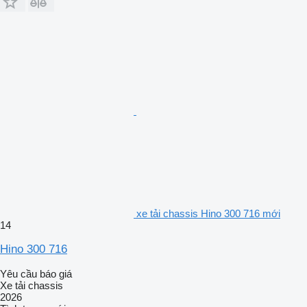
xe tải chassis Hino 300 716 mới
14
Hino 300 716
Yêu cầu báo giá
Xe tải chassis
2026