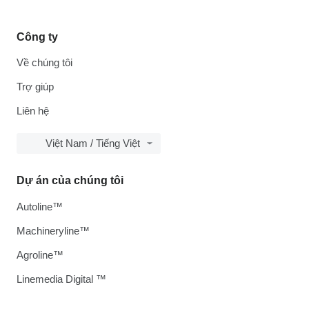
Công ty
Về chúng tôi
Trợ giúp
Liên hệ
Việt Nam / Tiếng Việt
Dự án của chúng tôi
Autoline™
Machineryline™
Agroline™
Linemedia Digital ™