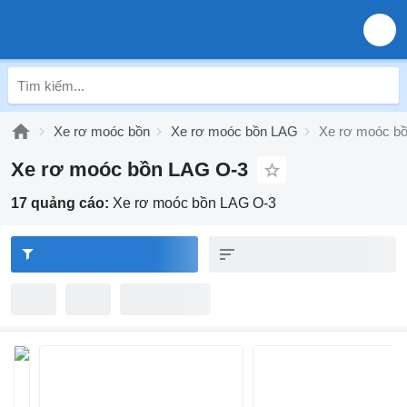
Xe rơ moóc bồn
Xe rơ moóc bồn LAG
Xe rơ moóc b
Xe rơ moóc bồn LAG O-3
17 quảng cáo:
Xe rơ moóc bồn LAG O-3