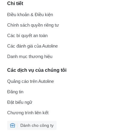
Chi tiết
Điều khoản & Điều kiện
Chính sách quyền riêng tư
Các bí quyết an toàn
Các đánh giá của Autoline
Danh mục thương hiệu
Các dịch vụ của chúng tôi
Quảng cáo trên Autoline
Đăng tin
Đặt biểu ngữ
Chương trình liên kết
Dành cho công ty