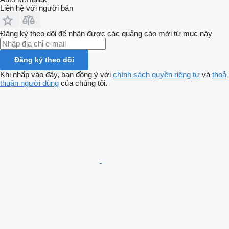
Liên hệ với người bán
Đăng ký theo dõi để nhận được các quảng cáo mới từ mục này
Đăng ký theo dõi
Khi nhấp vào đây, bạn đồng ý với
chính sách quyền riêng tư
và
thoả
thuận người dùng
của chúng tôi.