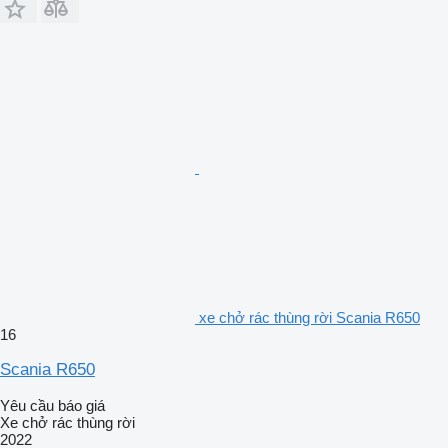
xe chở rác thùng rời Scania R650
16
Scania R650
Yêu cầu báo giá
Xe chở rác thùng rời
2022