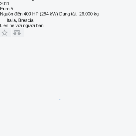
2011
Euro 5
Nguồn điện
400 HP (294 kW)
Dung tải.
26.000 kg
Italia, Brescia
Liên hệ với người bán