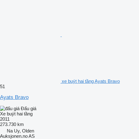
xe buýt hai tầng Ayats Bravo
51
Ayats Bravo
Đấu giá
Xe buýt hai tầng
2011
273.730 km
Na Uy, Olden
Auksjonen.no AS