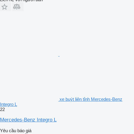
xe buýt liên tỉnh Mercedes-Benz
Integro L
22
Mercedes-Benz Integro L
Yêu cầu báo giá