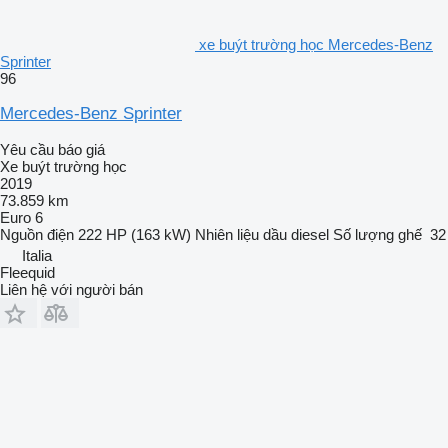
xe buýt trường học Mercedes-Benz
Sprinter
96
Mercedes-Benz Sprinter
Yêu cầu báo giá
Xe buýt trường học
2019
73.859 km
Euro 6
Nguồn điện
222 HP (163 kW)
Nhiên liệu
dầu diesel
Số lượng ghế
32
Italia
Fleequid
Liên hệ với người bán