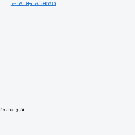
xe bồn Hyundai HD310
ủa chúng tôi.