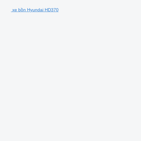
xe bồn Hyundai HD370