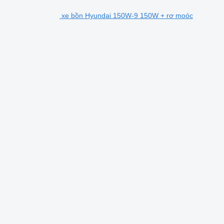
xe bồn Hyundai 150W-9 150W + rơ moóc