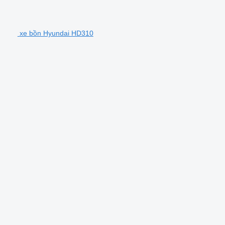
xe bồn Hyundai HD310