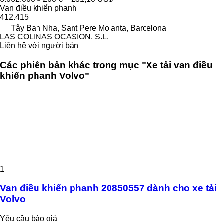
Van điều khiển phanh
412.415
Tây Ban Nha, Sant Pere Molanta, Barcelona
LAS COLINAS OCASION, S.L.
Liên hệ với người bán
Các phiên bản khác trong mục "Xe tải van điều
khiển phanh Volvo"
1
Van điều khiển phanh 20850557 dành cho xe tải
Volvo
Yêu cầu báo giá