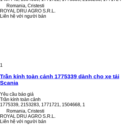
Romania, Cristesti
ROYAL DRU AGRO S.R.L.
Liên hệ với người bán
1
Trần kính toàn cảnh 1775339 dành cho xe tải
Scania
Yêu cầu báo giá
Trần kính toàn cảnh
1775339, 2153283, 1771721, 1504668, 1
Romania, Cristesti
ROYAL DRU AGRO S.R.L.
Liên hệ với người bán