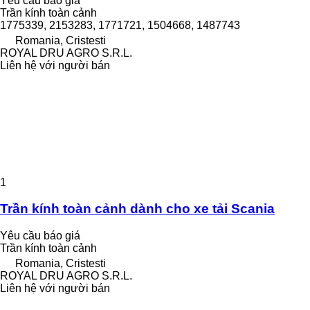
Yêu cầu báo giá
Trần kính toàn cảnh
1775339, 2153283, 1771721, 1504668, 1487743
Romania, Cristesti
ROYAL DRU AGRO S.R.L.
Liên hệ với người bán
1
Trần kính toàn cảnh dành cho xe tải Scania
Yêu cầu báo giá
Trần kính toàn cảnh
Romania, Cristesti
ROYAL DRU AGRO S.R.L.
Liên hệ với người bán