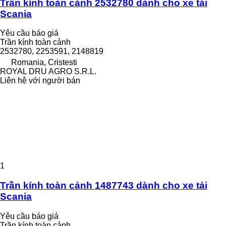
Trần kính toàn cảnh 2532780 dành cho xe tải
Scania
Yêu cầu báo giá
Trần kính toàn cảnh
2532780, 2253591, 2148819
Romania, Cristesti
ROYAL DRU AGRO S.R.L.
Liên hệ với người bán
1
Trần kính toàn cảnh 1487743 dành cho xe tải
Scania
Yêu cầu báo giá
Trần kính toàn cảnh