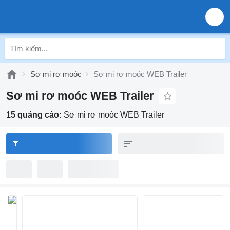
Sơ mi rơ moóc
Sơ mi rơ moóc WEB Trailer
Sơ mi rơ moóc WEB Trailer
15 quảng cáo:
Sơ mi rơ moóc WEB Trailer