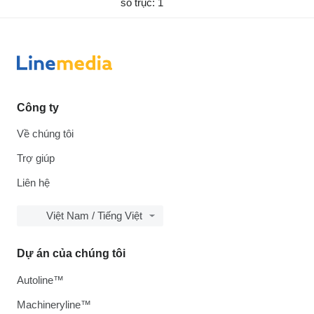
số trục: 1
Công ty
Về chúng tôi
Trợ giúp
Liên hệ
Việt Nam / Tiếng Việt
Dự án của chúng tôi
Autoline™
Machineryline™