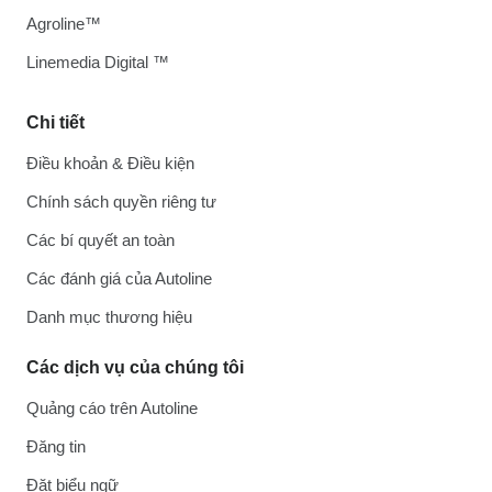
Agroline™
Linemedia Digital ™
Chi tiết
Điều khoản & Điều kiện
Chính sách quyền riêng tư
Các bí quyết an toàn
Các đánh giá của Autoline
Danh mục thương hiệu
Các dịch vụ của chúng tôi
Quảng cáo trên Autoline
Đăng tin
Đặt biểu ngữ