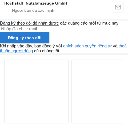
Hochstaffl Nutzfahrzeuge GmbH
Đăng ký theo dõi để nhận được các quảng cáo mới từ mục này
Đăng ký theo dõi
Khi nhấp vào đây, bạn đồng ý với
chính sách quyền riêng tư
và
thoả
thuận người dùng
của chúng tôi.