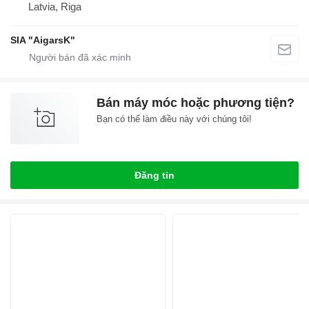
Latvia, Riga
SIA "AigarsK"
Bán máy móc hoặc phương tiện?
Bạn có thể làm điều này với chúng tôi!
Đăng tin