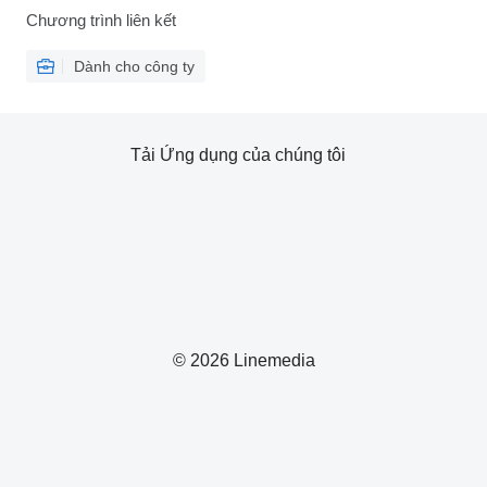
Chương trình liên kết
Dành cho công ty
Tải Ứng dụng của chúng tôi
© 2026 Linemedia