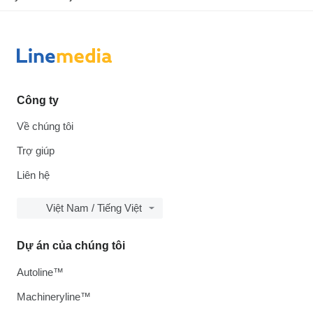
Công ty
Về chúng tôi
Trợ giúp
Liên hệ
Việt Nam / Tiếng Việt
Dự án của chúng tôi
Autoline™
Machineryline™