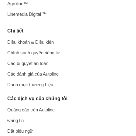
Agroline™
Linemedia Digital ™
Chi tiết
Điều khoản & Điều kiện
Chính sách quyền riêng tư
Các bí quyết an toàn
Các đánh giá của Autoline
Danh mục thương hiệu
Các dịch vụ của chúng tôi
Quảng cáo trên Autoline
Đăng tin
Đặt biểu ngữ