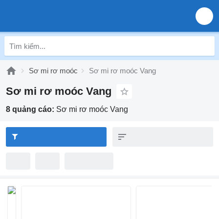
Sơ mi rơ moóc
Sơ mi rơ moóc Vang
Sơ mi rơ moóc Vang
8 quảng cáo:
Sơ mi rơ moóc Vang