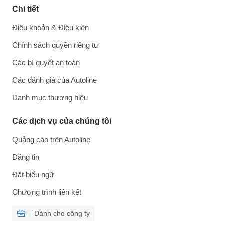
Chi tiết
Điều khoản & Điều kiện
Chính sách quyền riêng tư
Các bí quyết an toàn
Các đánh giá của Autoline
Danh mục thương hiệu
Các dịch vụ của chúng tôi
Quảng cáo trên Autoline
Đăng tin
Đặt biểu ngữ
Chương trình liên kết
Dành cho công ty