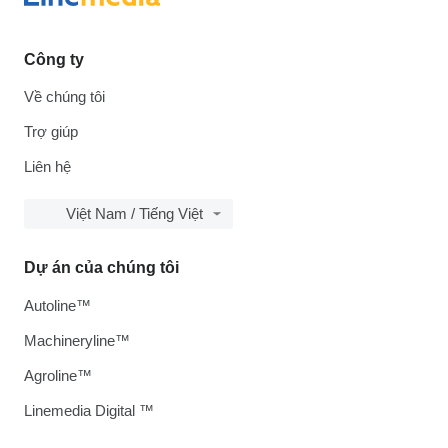
Công ty
Về chúng tôi
Trợ giúp
Liên hệ
Việt Nam / Tiếng Việt
Dự án của chúng tôi
Autoline™
Machineryline™
Agroline™
Linemedia Digital ™