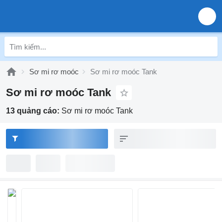
Sơ mi rơ moóc
Sơ mi rơ moóc Tank
Sơ mi rơ moóc Tank
13 quảng cáo:
Sơ mi rơ moóc Tank