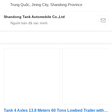
Trung Quốc, Jining City, Shandong Province
Shandong Tank Automobile Co.,Ltd
Tank 4 Axles 13.8 Meters 60 Tons Lowbed Trailer with Extension Device