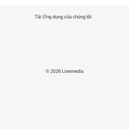
Tải Ứng dụng của chúng tôi
© 2026 Linemedia