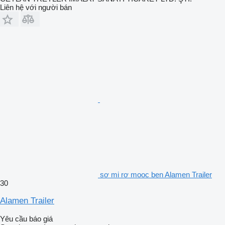
Liên hệ với người bán
sơ mi rơ mooc ben Alamen Trailer
30
Alamen Trailer
Yêu cầu báo giá