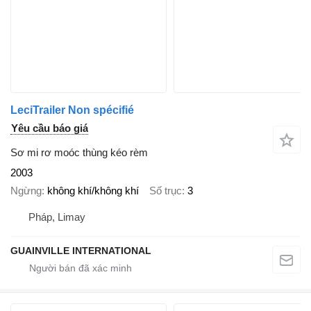
LeciTrailer Non spécifié
Yêu cầu báo giá
Sơ mi rơ moóc thùng kéo rèm
2003
Ngừng
không khí/không khí
Số trục
3
Pháp, Limay
GUAINVILLE INTERNATIONAL