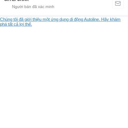
Chúng tôi đã giới thiệu một ứng dụng di động Autoline. Hãy khám
phá tất cả lợi thế.