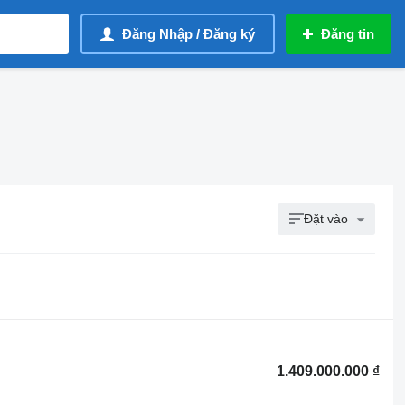
Đăng Nhập / Đăng ký
Đăng tin
Đặt vào
1.409.000.000 ₫