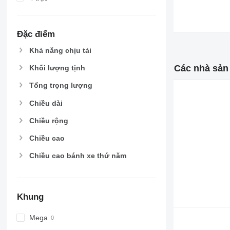
Đặc điểm
Khả năng chịu tải
Các nhà sản
Khối lượng tịnh
Tổng trọng lượng
Chiều dài
Chiều rộng
Chiều cao
Chiều cao bánh xe thứ năm
Khung
Mega