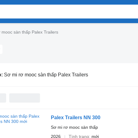
 mooc sàn thấp Palex Trailers
o:
Sơ mi rơ mooc sàn thấp Palex Trailers
Palex Trailers NN 300
Sơ mi rơ mooc sàn thấp
2026
Tình trạng
mới