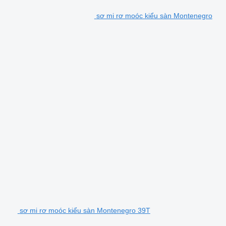
sơ mi rơ moóc kiểu sàn Montenegro
sơ mi rơ moóc kiểu sàn Montenegro 39T