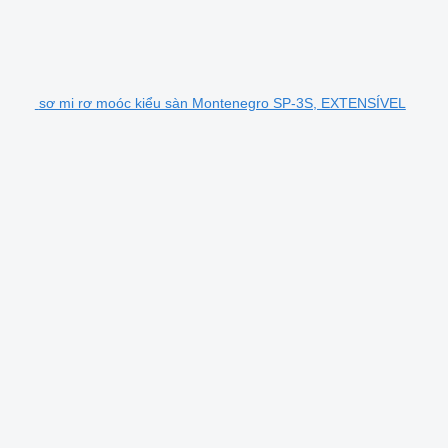
sơ mi rơ moóc kiểu sàn Montenegro SP-3S, EXTENSÍVEL