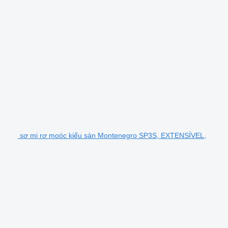
sơ mi rơ moóc kiểu sàn Montenegro SP3S, EXTENSÍVEL,