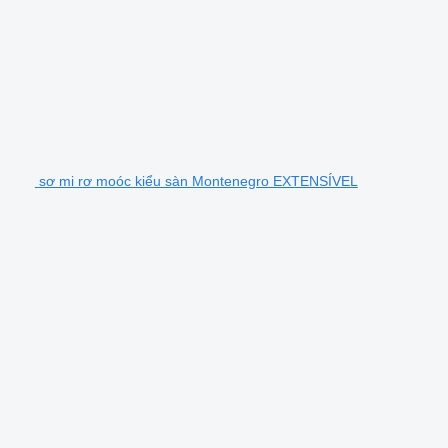
sơ mi rơ moóc kiểu sàn Montenegro EXTENSÍVEL