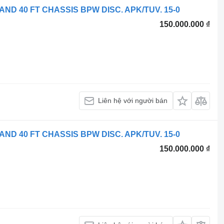
T AND 40 FT CHASSIS BPW DISC. APK/TUV. 15-0
150.000.000 ₫
Liên hệ với người bán
T AND 40 FT CHASSIS BPW DISC. APK/TUV. 15-0
150.000.000 ₫