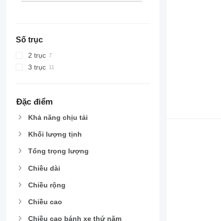
Số trục
2 trục
3 trục
Đặc điểm
Khả năng chịu tải
Khối lượng tịnh
Tổng trọng lượng
Chiều dài
Chiều rộng
Chiều cao
Chiều cao bánh xe thứ năm