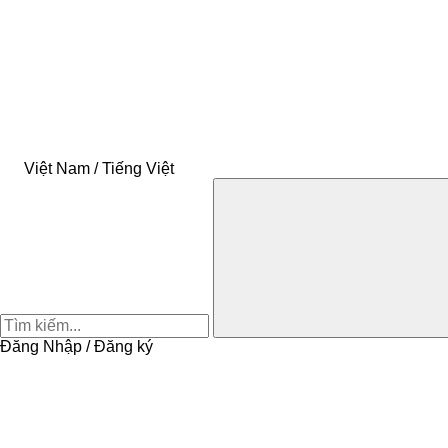
Việt Nam / Tiếng Việt
Đăng Nhập / Đăng ký