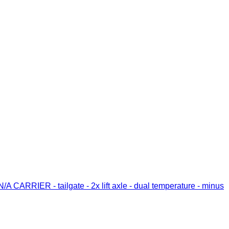
A CARRIER - tailgate - 2x lift axle - dual temperature - minus