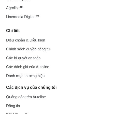
Agroline™
Linemedia Digital ™
Chi tiết
Điều khoản & Điều kiện
Chính sách quyền riêng tư
Các bí quyết an toàn
Các đánh giá của Autoline
Danh mục thương hiệu
Các dịch vụ của chúng tôi
Quảng cáo trên Autoline
Đăng tin