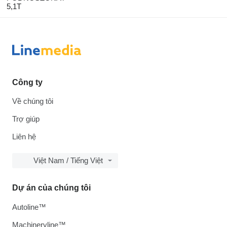
5,1T
Công ty
Về chúng tôi
Trợ giúp
Liên hệ
Việt Nam / Tiếng Việt
Dự án của chúng tôi
Autoline™
Machineryline™