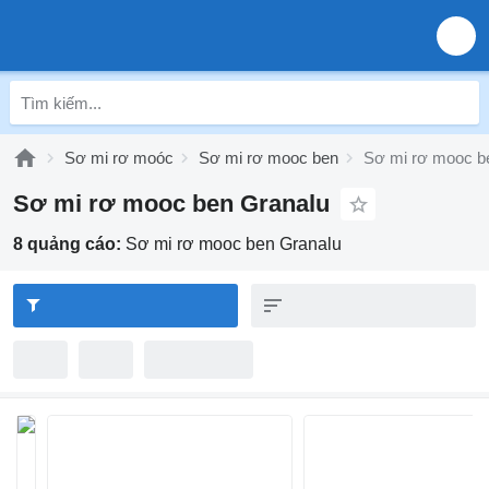
Sơ mi rơ moóc
Sơ mi rơ mooc ben
Sơ mi rơ mooc b
Sơ mi rơ mooc ben Granalu
8 quảng cáo:
Sơ mi rơ mooc ben Granalu