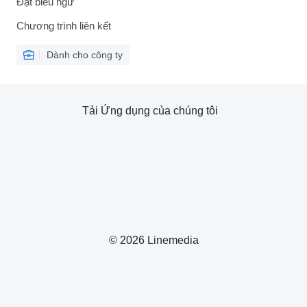
Đặt biểu ngữ
Chương trình liên kết
Dành cho công ty
Tải Ứng dụng của chúng tôi
© 2026 Linemedia