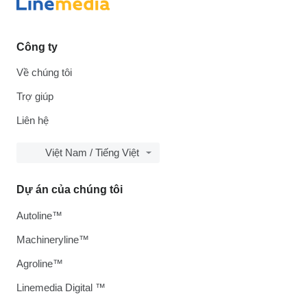
Công ty
Về chúng tôi
Trợ giúp
Liên hệ
Việt Nam / Tiếng Việt
Dự án của chúng tôi
Autoline™
Machineryline™
Agroline™
Linemedia Digital ™