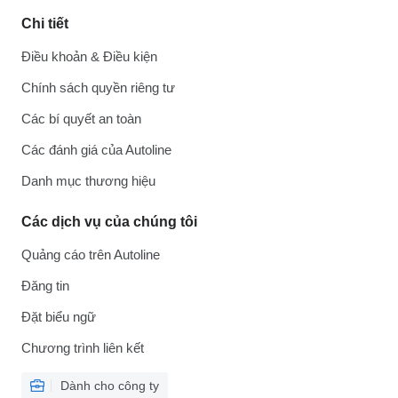
Chi tiết
Điều khoản & Điều kiện
Chính sách quyền riêng tư
Các bí quyết an toàn
Các đánh giá của Autoline
Danh mục thương hiệu
Các dịch vụ của chúng tôi
Quảng cáo trên Autoline
Đăng tin
Đặt biểu ngữ
Chương trình liên kết
Dành cho công ty