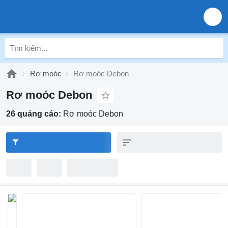
Rơ moóc
Rơ moóc Debon
Rơ moóc Debon
26 quảng cáo:
Rơ moóc Debon