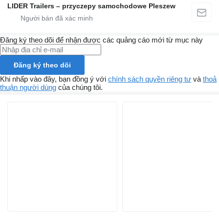
LIDER Trailers – przyczepy samochodowe Pleszew
Đăng ký theo dõi để nhận được các quảng cáo mới từ mục này
Đăng ký theo dõi
Khi nhấp vào đây, bạn đồng ý với
chính sách quyền riêng tư
và
thoả
thuận người dùng
của chúng tôi.