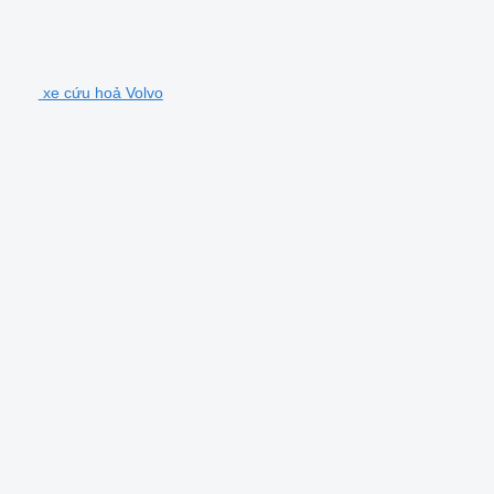
xe cứu hoả Volvo