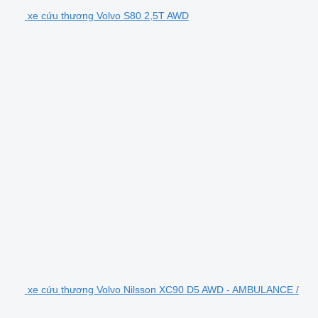
xe cứu thương Volvo S80 2,5T AWD
xe cứu thương Volvo Nilsson XC90 D5 AWD - AMBULANCE /