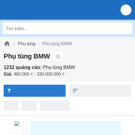
Phụ tùng
Phụ tùng BMW
Phụ tùng BMW
1232 quảng cáo:
Phụ tùng BMW
Giá:
480.000 ₫ - 330.000.000 ₫