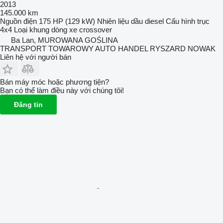
2013
145.000 km
Nguồn điện
175 HP (129 kW)
Nhiên liệu
dầu diesel
Cấu hình trục
4x4
Loại khung
dòng xe crossover
Ba Lan, MUROWANA GOŚLINA
TRANSPORT TOWAROWY AUTO HANDEL RYSZARD NOWAK
Liên hệ với người bán
Bán máy móc hoặc phương tiện?
Bạn có thể làm điều này với chúng tôi!
Đăng tin