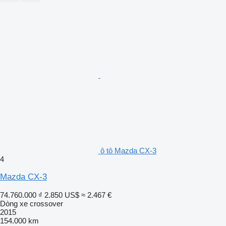
ô tô Mazda CX-3
4
Mazda CX-3
74.760.000 ₫
2.850 US$
≈ 2.467 €
Dòng xe crossover
2015
154.000 km