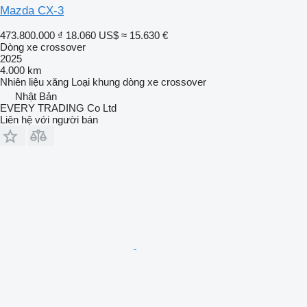
Mazda CX-3
473.800.000 ₫
18.060 US$
≈ 15.630 €
Dòng xe crossover
2025
4.000 km
Nhiên liệu
xăng
Loại khung
dòng xe crossover
Nhật Bản
EVERY TRADING Co Ltd
Liên hệ với người bán