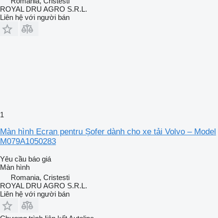
Romania, Cristesti
ROYAL DRU AGRO S.R.L.
Liên hệ với người bán
1
Màn hình Ecran pentru Șofer dành cho xe tải Volvo – Model
M079A1050283
Yêu cầu báo giá
Màn hình
Romania, Cristesti
ROYAL DRU AGRO S.R.L.
Liên hệ với người bán