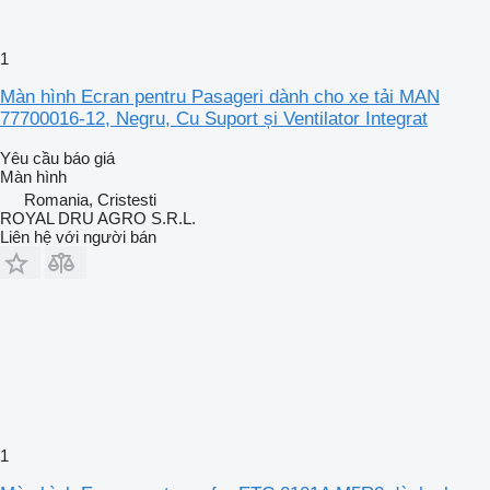
1
Màn hình Ecran pentru Pasageri dành cho xe tải MAN
77700016-12, Negru, Cu Suport și Ventilator Integrat
Yêu cầu báo giá
Màn hình
Romania, Cristesti
ROYAL DRU AGRO S.R.L.
Liên hệ với người bán
1