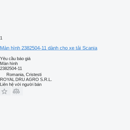
1
Màn hình 2382504-11 dành cho xe tải Scania
Yêu cầu báo giá
Màn hình
2382504-11
Romania, Cristesti
ROYAL DRU AGRO S.R.L.
Liên hệ với người bán