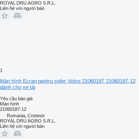
ROYAL DRU AGRO S.R.L.
Liên hệ với người bán
1
Màn hình Ecran pentru șofer Volvo 21060187 21060187-12
dành cho xe tải
Yêu cầu báo giá
Màn hình
21060187-12
Romania, Cristesti
ROYAL DRU AGRO S.R.L.
Liên hệ với người bán