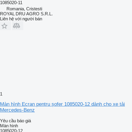
1085020-11
Romania, Cristesti
ROYAL DRU AGRO S.R.L.
Liên hệ với người bán
1
Màn hình Ecran pentru șofer 1085020-12 dành cho xe tải
Mercedes-Benz
Yêu cầu báo giá
Màn hình
1085020-12