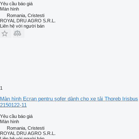
Yêu cầu báo giá
Màn hình
Romania, Cristesti
ROYAL DRU AGRO S.R.L.
Liên hệ với người bán
1
Màn hình Ecran pentru șofer dành cho xe tải Thoreb Irisbus
2150122-11
Yêu cầu báo giá
Màn hình
Romania, Cristesti
ROYAL DRU AGRO S.R.L.
Liên hệ với người bán