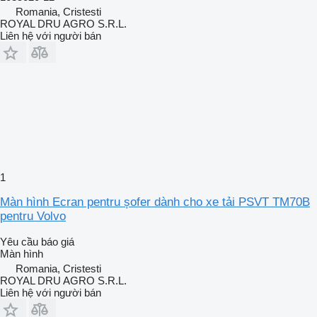
Romania, Cristesti
ROYAL DRU AGRO S.R.L.
Liên hệ với người bán
1
Màn hình Ecran pentru șofer dành cho xe tải PSVT TM70B
pentru Volvo
Yêu cầu báo giá
Màn hình
Romania, Cristesti
ROYAL DRU AGRO S.R.L.
Liên hệ với người bán