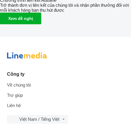
Chương trình liên kết Autoline
Trở thành đơn vị liên kết của chúng tôi và nhận phần thưởng đối với
mỗi khách hàng bạn thu hút được
Xem đề nghị
Công ty
Về chúng tôi
Trợ giúp
Liên hệ
Việt Nam / Tiếng Việt