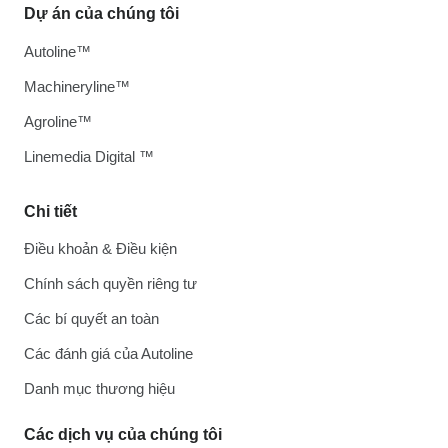
Dự án của chúng tôi
Autoline™
Machineryline™
Agroline™
Linemedia Digital ™
Chi tiết
Điều khoản & Điều kiện
Chính sách quyền riêng tư
Các bí quyết an toàn
Các đánh giá của Autoline
Danh mục thương hiệu
Các dịch vụ của chúng tôi