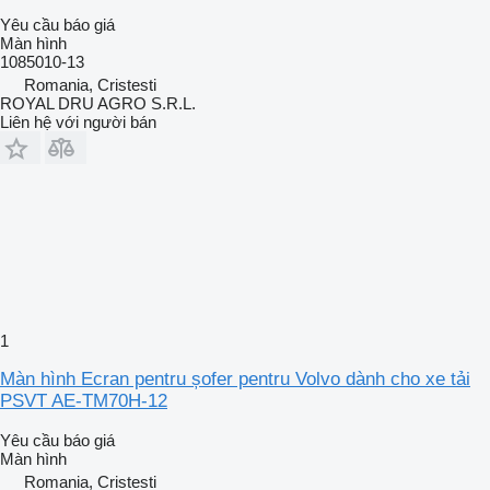
Yêu cầu báo giá
Màn hình
1085010-13
Romania, Cristesti
ROYAL DRU AGRO S.R.L.
Liên hệ với người bán
1
Màn hình Ecran pentru șofer pentru Volvo dành cho xe tải
PSVT AE-TM70H-12
Yêu cầu báo giá
Màn hình
Romania, Cristesti