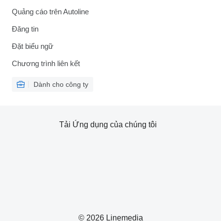
Quảng cáo trên Autoline
Đăng tin
Đặt biểu ngữ
Chương trình liên kết
Dành cho công ty
Tải Ứng dụng của chúng tôi
© 2026 Linemedia