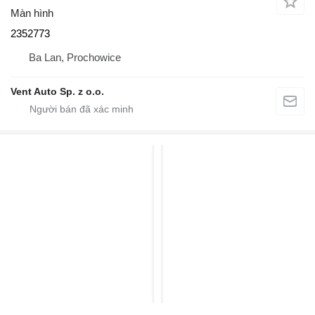
Màn hình
2352773
Ba Lan, Prochowice
Vent Auto Sp. z o.o.