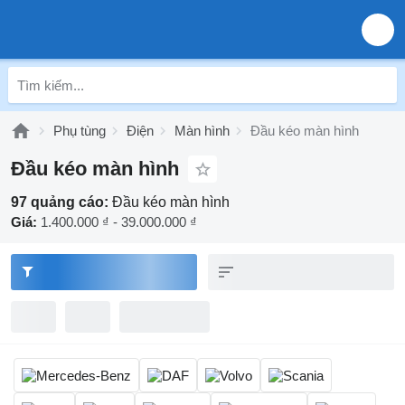
Phụ tùng
Điện
Màn hình
Đầu kéo màn hình
Đầu kéo màn hình
97 quảng cáo:
Đầu kéo màn hình
Giá:
1.400.000 ₫ - 39.000.000 ₫