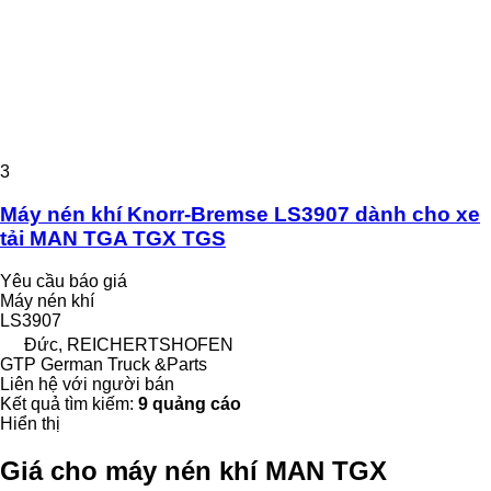
3
Máy nén khí Knorr-Bremse LS3907 dành cho xe
tải MAN TGA TGX TGS
Yêu cầu báo giá
Máy nén khí
LS3907
Đức, REICHERTSHOFEN
GTP German Truck &Parts
Liên hệ với người bán
Kết quả tìm kiếm:
9 quảng cáo
Hiển thị
Giá cho máy nén khí MAN TGX