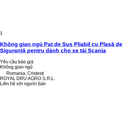
1
Không gian ngủ Pat de Sus Pliabil cu Plasă de
Siguranță pentru dành cho xe tải Scania
Yêu cầu báo giá
Không gian ngủ
Romania, Cristesti
ROYAL DRU AGRO S.R.L.
Liên hệ với người bán