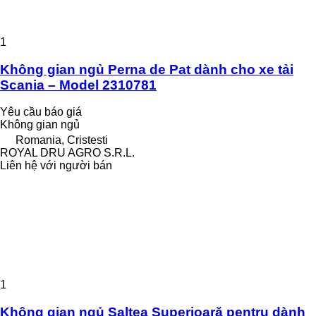
1
Không gian ngủ Perna de Pat dành cho xe tải
Scania – Model 2310781
Yêu cầu báo giá
Không gian ngủ
Romania, Cristesti
ROYAL DRU AGRO S.R.L.
Liên hệ với người bán
1
Không gian ngủ Saltea Superioară pentru dành