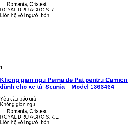
Romania, Cristesti
ROYAL DRU AGRO S.R.L.
Liên hệ với người bán
1
Không gian ngủ Perna de Pat pentru Camion
dành cho xe tải Scania – Model 1366464
Yêu cầu báo giá
Không gian ngủ
Romania, Cristesti
ROYAL DRU AGRO S.R.L.
Liên hệ với người bán