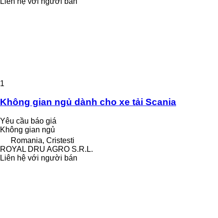
Liên hệ với người bán
1
Không gian ngủ dành cho xe tải Scania
Yêu cầu báo giá
Không gian ngủ
Romania, Cristesti
ROYAL DRU AGRO S.R.L.
Liên hệ với người bán