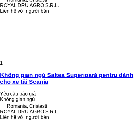
ROYAL DRU AGRO S.R.L.
Liên hệ với người bán
1
Không gian ngủ Saltea Superioară pentru dành
cho xe tải Scania
Yêu cầu báo giá
Không gian ngủ
Romania, Cristesti
ROYAL DRU AGRO S.R.L.
Liên hệ với người bán