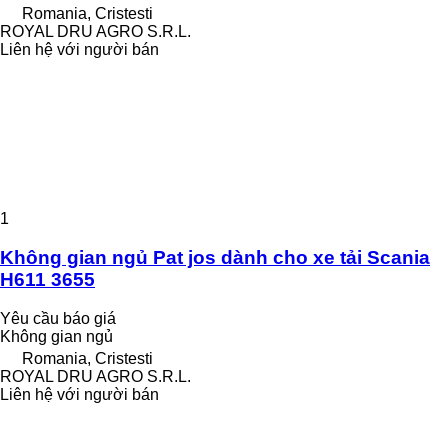
Romania, Cristesti
ROYAL DRU AGRO S.R.L.
Liên hệ với người bán
1
Không gian ngủ Pat jos dành cho xe tải Scania
H611 3655
Yêu cầu báo giá
Không gian ngủ
Romania, Cristesti
ROYAL DRU AGRO S.R.L.
Liên hệ với người bán