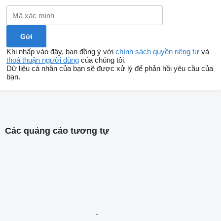
Khi nhấp vào đây, bạn đồng ý với
chính sách quyền riêng tư
và
thoả thuận người dùng
của chúng tôi.
Dữ liệu cá nhân của bạn sẽ được xử lý để phản hồi yêu cầu của
bạn.
Các quảng cáo tương tự