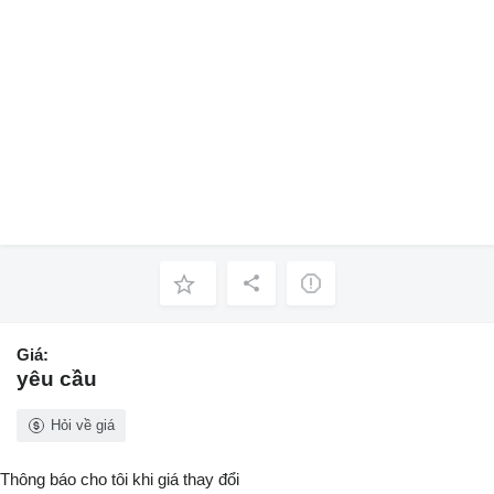
Giá:
yêu cầu
Hỏi về giá
Thông báo cho tôi khi giá thay đổi