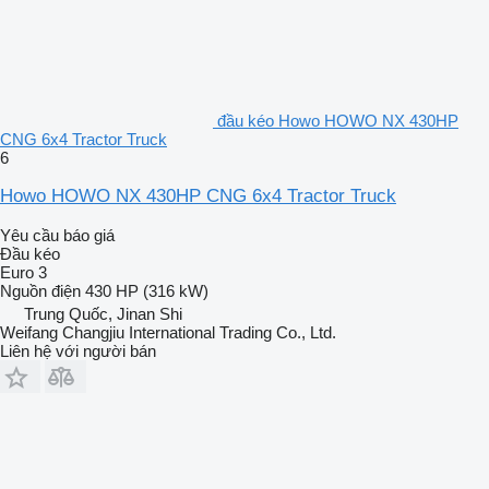
đầu kéo Howo HOWO NX 430HP
CNG 6x4 Tractor Truck
6
Howo HOWO NX 430HP CNG 6x4 Tractor Truck
Yêu cầu báo giá
Đầu kéo
Euro 3
Nguồn điện
430 HP (316 kW)
Trung Quốc, Jinan Shi
Weifang Changjiu International Trading Co., Ltd.
Liên hệ với người bán