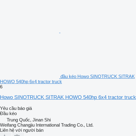
đầu kéo Howo SINOTRUCK SITRAK
HOWO 540hp 6x4 tractor truck
6
Howo SINOTRUCK SITRAK HOWO 540hp 6x4 tractor truck
Yêu cầu báo giá
Đầu kéo
Trung Quốc, Jinan Shi
Weifang Changjiu International Trading Co., Ltd.
Liên hệ với người bán