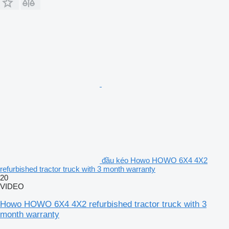
đầu kéo Howo HOWO 6X4 4X2
refurbished tractor truck with 3 month warranty
20
VIDEO
Howo HOWO 6X4 4X2 refurbished tractor truck with 3
month warranty