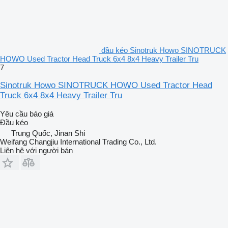
đầu kéo Sinotruk Howo SINOTRUCK
HOWO Used Tractor Head Truck 6x4 8x4 Heavy Trailer Tru
7
Sinotruk Howo SINOTRUCK HOWO Used Tractor Head
Truck 6x4 8x4 Heavy Trailer Tru
Yêu cầu báo giá
Đầu kéo
Trung Quốc, Jinan Shi
Weifang Changjiu International Trading Co., Ltd.
Liên hệ với người bán