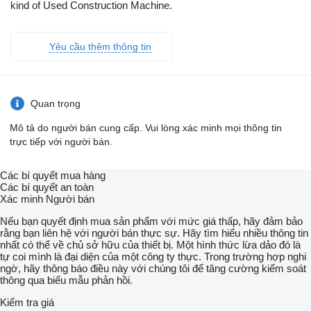
kind of Used Construction Machine.
Yêu cầu thêm thông tin
Quan trọng
Mô tả do người bán cung cấp. Vui lòng xác minh mọi thông tin
trực tiếp với người bán.
Các bí quyết mua hàng
Các bí quyết an toàn
Xác minh Người bán
Nếu bạn quyết định mua sản phẩm với mức giá thấp, hãy đảm bảo
rằng bạn liên hệ với người bán thực sự. Hãy tìm hiểu nhiều thông tin
nhất có thể về chủ sở hữu của thiết bị. Một hình thức lừa dảo đó là
tự coi mình là đại diện của một công ty thực. Trong trường hợp nghi
ngờ, hãy thông báo điều này với chúng tôi để tăng cường kiểm soát
thông qua biểu mẫu phản hồi.
Kiểm tra giá