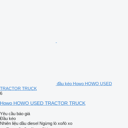
đầu kéo Howo HOWO USED
TRACTOR TRUCK
6
Howo HOWO USED TRACTOR TRUCK
Yêu cầu báo giá
Đầu kéo
Nhiên liệu
dầu diesel
Ngừng
lò xo/lò xo