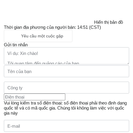
Hiển thị bản đồ
Thời gian địa phương của người bán: 14:51 (CST)
Yêu cầu một cuộc gặp
Gửi tin nhắn
Vui lòng kiểm tra số điện thoại: số điện thoại phải theo định dạng
quốc tế và có mã quốc gia.
Chúng tôi không làm việc với quốc
gia này