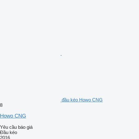
đầu kéo Howo CNG
8
Howo CNG
Yêu cầu báo giá
Đầu kéo
2016