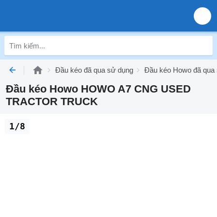
Đầu kéo đã qua sử dụng
Đầu kéo Howo đã qua
Đầu kéo Howo HOWO A7 CNG USED
TRACTOR TRUCK
1/8