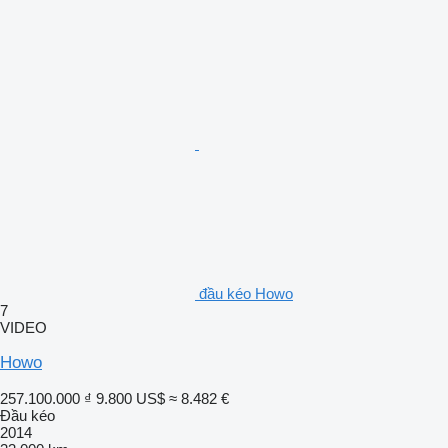
đầu kéo Howo
7
VIDEO
Howo
257.100.000 ₫
9.800 US$
≈ 8.482 €
Đầu kéo
2014