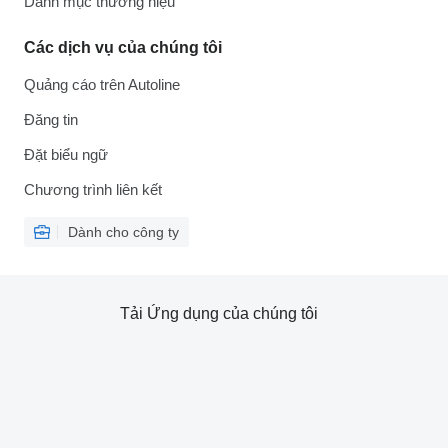
Danh mục thương hiệu
Các dịch vụ của chúng tôi
Quảng cáo trên Autoline
Đăng tin
Đặt biểu ngữ
Chương trình liên kết
Dành cho công ty
Tải Ứng dụng của chúng tôi