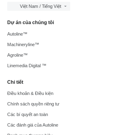
Việt Nam / Tiếng Việt
Dự án của chúng tôi
Autoline™
Machineryline™
Agroline™
Linemedia Digital ™
Chi tiết
Điều khoản & Điều kiện
Chính sách quyền riêng tư
Các bí quyết an toàn
Các đánh giá của Autoline