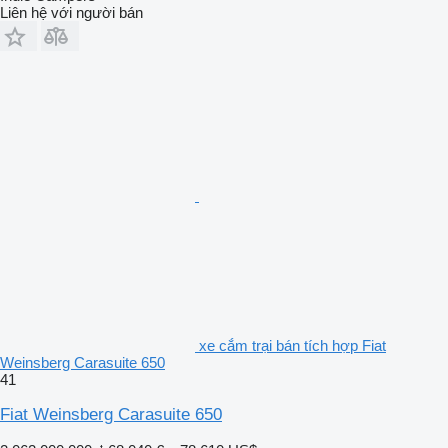
Liên hệ với người bán
xe cắm trại bán tích hợp Fiat
Weinsberg Carasuite 650
41
Fiat Weinsberg Carasuite 650