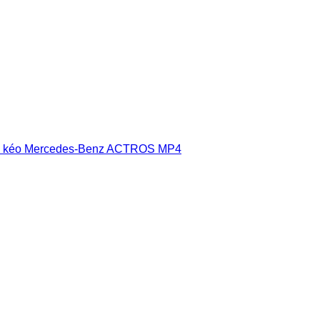
u kéo Mercedes-Benz ACTROS MP4