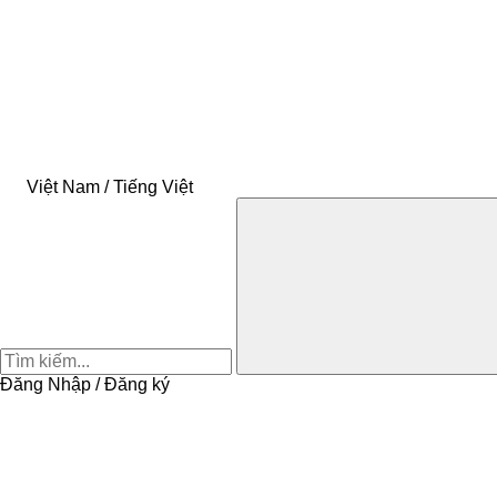
Việt Nam / Tiếng Việt
Đăng Nhập / Đăng ký