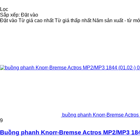
Lọc
Sắp xếp
:
Đặt vào
Đặt vào
Từ giá cao nhất
Từ giá thấp nhất
Năm sản xuất - từ mớ
buồng phanh Knorr-Bremse Actros
9
Buồng phanh Knorr-Bremse Actros MP2/MP3 1844