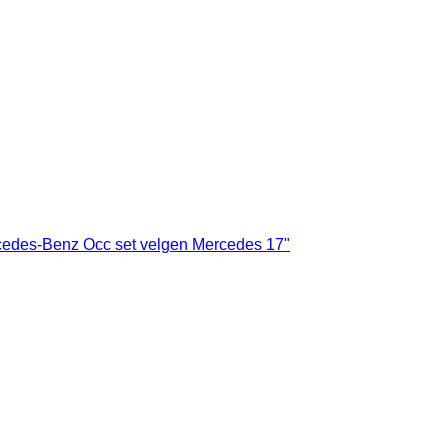
cedes-Benz Occ set velgen Mercedes 17"