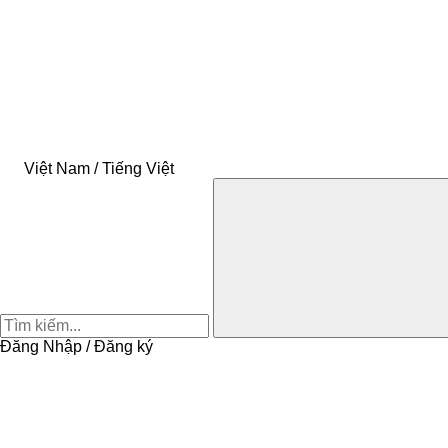
Việt Nam / Tiếng Việt
Đăng Nhập / Đăng ký