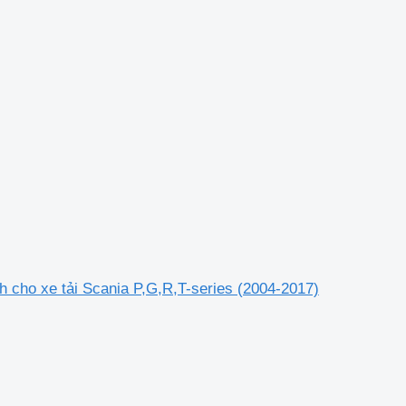
h cho xe tải Scania P,G,R,T-series (2004-2017)